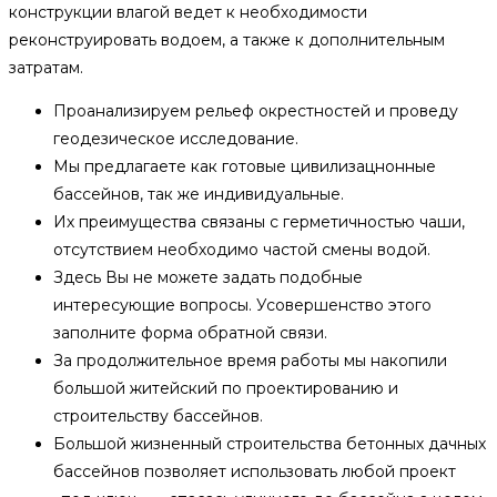
конструкции влагой ведет к необходимости
реконструировать водоем, а также к дополнительным
затратам.
Проанализируем рельеф окрестностей и проведу
геодезическое исследование.
Мы предлагаете как готовые цивилизацнонные
бассейнов, так же индивидуальные.
Их преимущества связаны с герметичностью чаши,
отсутствием необходимо частой смены водой.
Здесь Вы не можете задать подобные
интересующие вопросы. Усовершенство этого
заполните форма обратной связи.
За продолжительное время работы мы накопили
большой житейский по проектированию и
строительству бассейнов.
Большой жизненный строительства бетонных дачных
бассейнов позволяет использовать любой проект