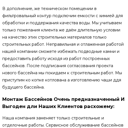
В дополнение, же техническом помещении в
фильтровальный контур подключим емкости с химией для
обработки и поддержания качества воды. Мы учитываем
только пожелания клиента же даём длительную условии
на качество этих строительных материалов только
строительных работ. Неправильная и отлаженная работой
нашей компании сможете избежать подводные камни и
предоставить работу исходя из работ построенных
бассейнов. После подписания согласования проекта
нового бассейна мы покидаем к строительным работ. Мы
приступим ко копке котлована а изготовлению чаши ддя
будущего бассейна.
Монтаж Бассейнов Очень предназначенный И
Выгоден дли Наших Клиентов расхожему:
Наша компания заменяет только строительные и
отделочные работы. Сервисное обслуживание бассейнов