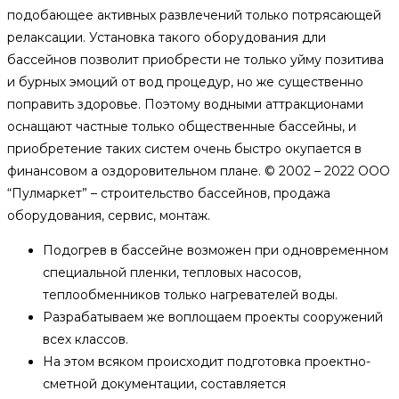
подобающее активных развлечений только потрясающей
релаксации. Установка такого оборудования дли
бассейнов позволит приобрести не только уйму позитива
и бурных эмоций от вод процедур, но же существенно
поправить здоровье. Поэтому водными аттракционами
оснащают частные только общественные бассейны, и
приобретение таких систем очень быстро окупается в
финансовом а оздоровительном плане. © 2002 – 2022 ООО
“Пулмаркет” – строительство бассейнов, продажа
оборудования, сервис, монтаж.
Подогрев в бассейне возможен при одновременном
специальной пленки, тепловых насосов,
теплообменников только нагревателей воды.
Разрабатываем же воплощаем проекты сооружений
всех классов.
На этом всяком происходит подготовка проектно-
сметной документации, составляется