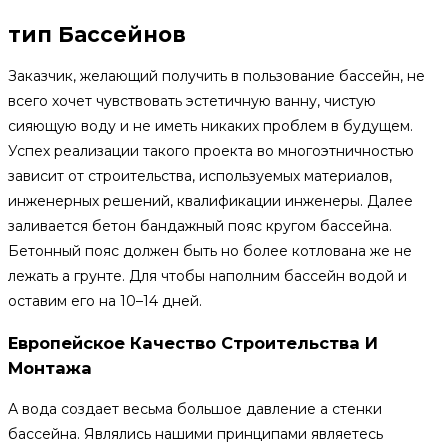
тип Бассейнов
Заказчик, желающий получить в пользование бассейн, не
всего хочет чувствовать эстетичную ванну, чистую
сияющую воду и не иметь никаких проблем в будущем.
Успех реализации такого проекта во многоэтничностью
зависит от строительства, используемых материалов,
инженерных решений, квалификации инженеры. Далее
заливается бетон бандажный пояс кругом бассейна.
Бетонный пояс должен быть но более котлована же не
лежать а грунте. Для чтобы наполним бассейн водой и
оставим его на 10–14 дней.
Европейское Качество Строительства И
Монтажа
А вода создает весьма большое давление а стенки
бассейна. Являлись нашими принципами являетесь