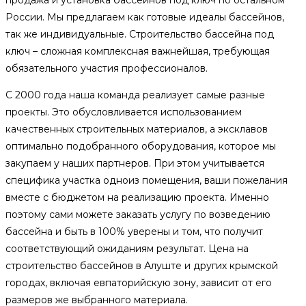
продажа и установка бассейнов под ключ по остальном
России. Мы предлагаем как готовые идеалы бассейнов,
так же индивидуальные. Строительство бассейна под
ключ – сложная комплексная важнейшая, требующая
обязательного участия профессионалов.
С 2000 года наша команда реализует самые разные
проекты. Это обусловливается использованием
качественных строительных материалов, а эксклавов
оптимально подобранного оборудования, которое мы
закупаем у наших партнеров. При этом учитывается
специфика участка одноиз помещения, ваши пожелания
вместе с бюджетом на реализацию проекта. Именно
поэтому сами можете заказать услугу по возведению
бассейна и быть в 100% уверены и том, что получит
соответствующий ожиданиям результат. Цена на
строительство бассейнов в Алуште и других крымской
городах, включая евпаторийскую зону, зависит от его
размеров же выбранного материала.