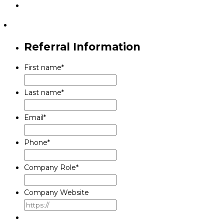
Referral Information
First name
*
Last name
*
Email
*
Phone
*
Company Role
*
Company Website