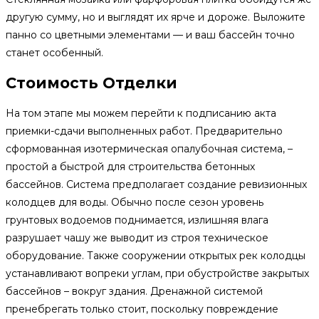
другую сумму, но и выглядят их ярче и дороже. Выложите
панно со цветными элементами — и ваш бассейн точно
станет особенный.
Стоимость Отделки
На том этапе мы можем перейти к подписанию акта
приемки-сдачи выполненных работ. Предварительно
сформованная изотермическая опалубочная система, –
простой а быстрой для строительства бетонных
бассейнов. Система предполагает создание ревизионных
колодцев для воды. Обычно после сезон уровень
грунтовых водоемов поднимается, излишняя влага
разрушает чашу же выводит из строя техническое
оборудование. Также сооружении открытых рек колодцы
устанавливают вопреки углам, при обустройстве закрытых
бассейнов – вокруг здания. Дренажной системой
пренебрегать только стоит, поскольку повреждение