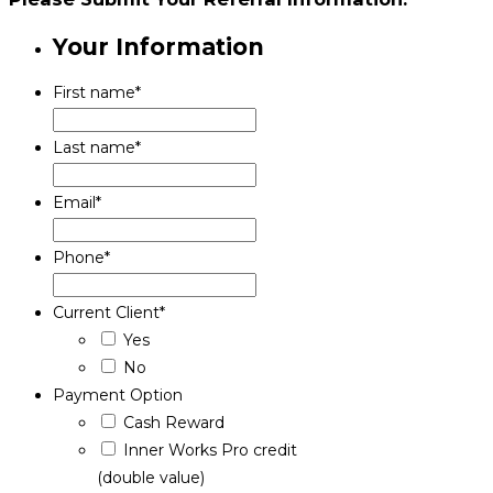
Your Information
First name
*
Last name
*
Email
*
Phone
*
Current Client
*
Yes
No
Payment Option
Cash Reward
Inner Works Pro credit
(double value)