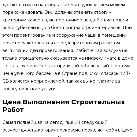
делаются наши партнеры, них мы с удивлением можем
порекомендовать. Они должны отвечать строгим
критериям качества, но постоянное воздействие воде и
влаги губительно для большинства стройматериалов. При
этом проектирование и сооружение чаши в помещении
может осуществляться с предварительным расчетом
вентиляции дли проветривания. Избыточная воздуха не
только отрицательно сказывается на микроклимате в доме
– она также может стать причиной заболеваний. Поэтому
цена уличного бассейна в Стране под ключ спасась КИТ-
СВ является неприемлемой, так как вы не платите за
посреднические услуги.
Цена Выполнения Строительных
Работ
Самая полнейшая на сегодняшний следующий
разновидность, которая прекрасно проявляет себя в даче,