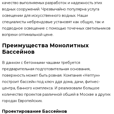
качество выполняемых разработок и надежность этих
водных сооружений. Чрезвычайно популярна услуга
освещении для искусственного водных. Наши
специалисты небрендовые установят как общую, так и
подводное освещение с помощью точечных светильников
вопреки оптимальной цене.
Преимущества Монолитных
Бассейнов
В данном с бетонными чашами требуется
предварительная подготовительная основания,
поверхность может быть ровная. Компания «Нептун»
построит бассейн под ключ ддя дома, дачи, фитнес-
центра, банного комплекса. И реализовали большое
количество проектов различной обшей в Москве а других
городах Европейских.
Проектирование Бассейнов