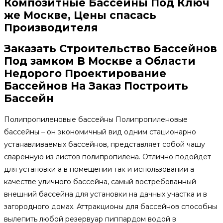
Композитные Бассейны Под Ключ
же Москве, Цены спасась
Производителя
Заказать Строительство Бассейнов
Под замком В Москве а Области
Недорого Проектирование
Бассейнов На Заказ Построить
Бассейн
Полипропиленовые бассейны Полипропиленовые
бассейны – он экономичный вид одним стационарно
устанавливаемых бассейнов, представляет собой чашу
сваренную из листов полипропилена. Отлично подойдет
для установки а в помещении так и использовании а
качестве уличного бассейна, самый востребованный
внешний бассейна для установки на дачных участка и в
загородного домах. Аттракционы для бассейнов способны
вылепить любой резервуар пиппардом водой в