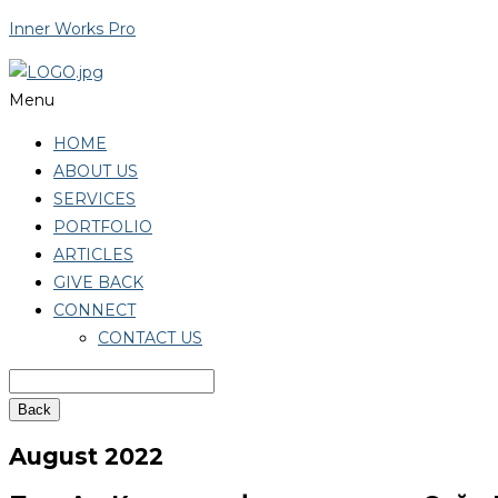
Inner Works Pro
Menu
HOME
ABOUT US
SERVICES
PORTFOLIO
ARTICLES
GIVE BACK
CONNECT
CONTACT US
Back
August 2022