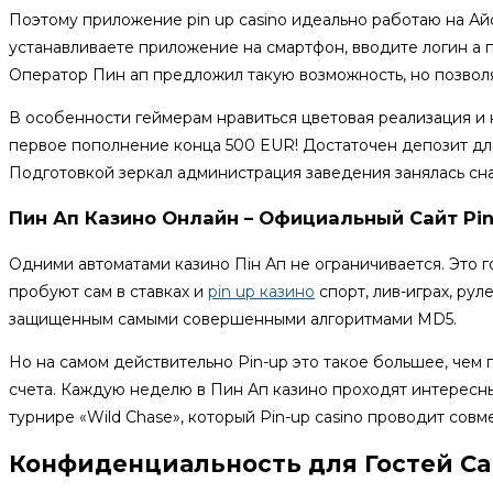
Поэтому приложение pin up casino идеально работаю на Айф
устанавливаете приложение на смартфон, вводите логин а п
Оператор Пин ап предложил такую возможность, но позволя
В особенности геймерам нравиться цветовая реализация и 
первое пополнение конца 500 EUR! Достаточен депозит для
Подготовкой зеркал администрация заведения занялась сна
Пин Ап Казино Онлайн – Официальный Сайт Pin
Одними автоматами казино Пiн Ап не ограничивается. Это г
пробуют сам в ставках и
pin up казино
спорт, лив-играх, ру
защищенным самыми совершенными алгоритмами MD5.
Но на самом действительно Pin-up это такое большее, чем
счета. Каждую неделю в Пин Ап казино проходят интересны
турнире «Wild Chase», который Pin-up casino проводит совм
Конфиденциальность для Гостей Са