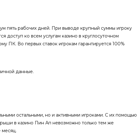
ум пять рабочих дней. При выводе крупный суммы игроку
я доступ ко всем услугам казино в круглосуточном
ому ПК. Во первых ставок игрокам гарантируется 100%
личной данные.
льными остальными, но и активными игроками. С их помощью
игрыши в казино Пин Ап невозможно только тем же
 месяц.