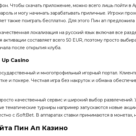
он. Чтобы скачать приложение, можно всего лишь пойти в Ap
ароль и могу начинать зарабатывать приличные. Игроки прохо
ет также поиграть бесплатно. Для этого Пин ап предложила 
качественная локализация на русский язык включая все разд
 активации составляет всего 50 EUR, поэтому просто выбира
чала после открытия клуба.
 Up Casino
осударственный и многопрофильный игорный портал. Клиенты 
летке и покере. Честная игра без накруток и обмана обеспе
 просто качественный сервис и широкий выбор развлечений. 
е тематические турниры например запускаются новые акции.
естно с iSoftBet. В аппаратах ставки принимаются в монетах
йта Пин Ап Казино