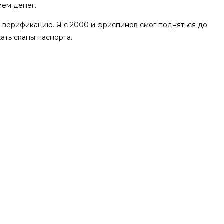
ием денег.
ти верификацию. Я с 2000 и фриспинов смог подняться до
ать сканы паспорта.