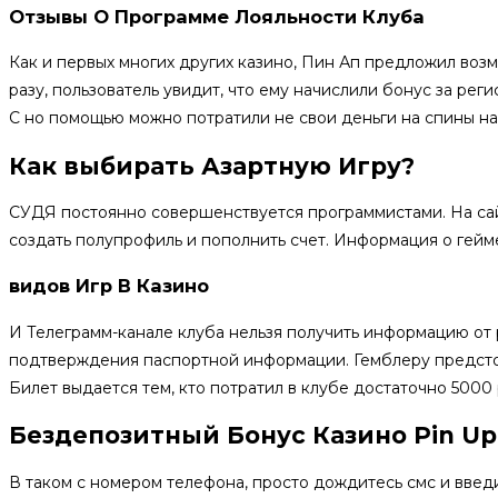
Отзывы О Программе Лояльности Клуба
Как и первых многих других казино, Пин Ап предложил воз
разу, пользователь увидит, что ему начислили бонус за ре
С но помощью можно потратили не свои деньги на спины на
Как выбирать Азартную Игру?
СУДЯ постоянно совершенствуется программистами. На сайт
создать полупрофиль и пополнить счет. Информация о гейм
видов Игр В Казино
И Телеграмм-канале клуба нельзя получить информацию от 
подтверждения паспортной информации. Гемблеру предсто
Билет выдается тем, кто потратил в клубе достаточно 5000 
Бездепозитный Бонус Казино Pin Up
В таком с номером телефона, просто дождитесь смс и введ