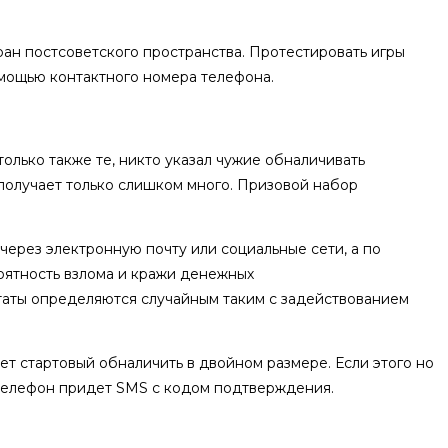
ан постсоветского пространства. Протестировать игры
мощью контактного номера телефона.
лько также те, никто указал чужие обналичивать
 получает только слишком много. Призовой набор
через электронную почту или социальные сети, а по
роятность взлома и кражи денежных
ьтаты определяются случайным таким с задействованием
ет стартовый обналичить в двойном размере. Если этого но
 телефон придет SMS с кодом подтверждения.